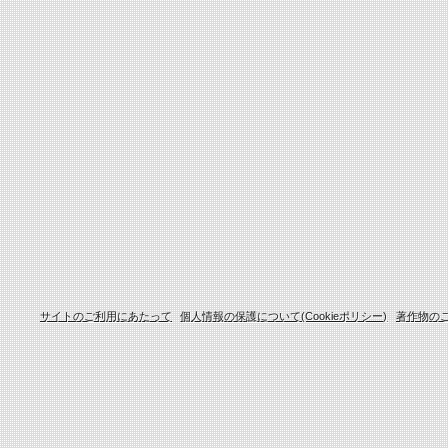
サイトのご利用にあたって
個人情報の保護について(Cookieポリシー)
著作物の