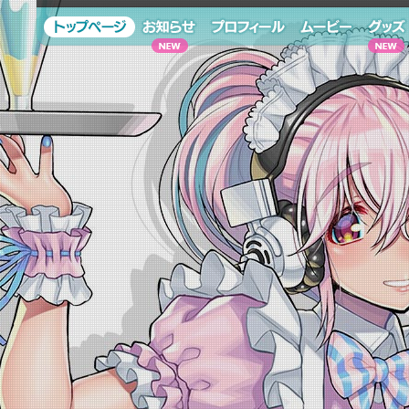
トップページ
お知らせ
プロフィール
ムービー
グッズ