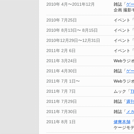
2010年 4月〜2011年12月
雑誌「
ゲ
企画 撮影
2010年 7月25日
イベント
2010年 8月13日〜 8月15日
イベント
2010年12月29日〜12月31日
イベント
2011年 2月 6日
イベント
2011年 3月24日
Webラジ
2011年 4月30日
雑誌「
ゲ
2011年 7月 1日〜
Webラジ
2011年 7月 7日
ムック「
T
2011年 7月29日
雑誌「
週
2011年 7月30日
雑誌「
メ
2011年 8月 1日
健爽本舗
「
ケージモ