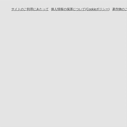
サイトのご利用にあたって
個人情報の保護について(Cookieポリシー)
著作物の