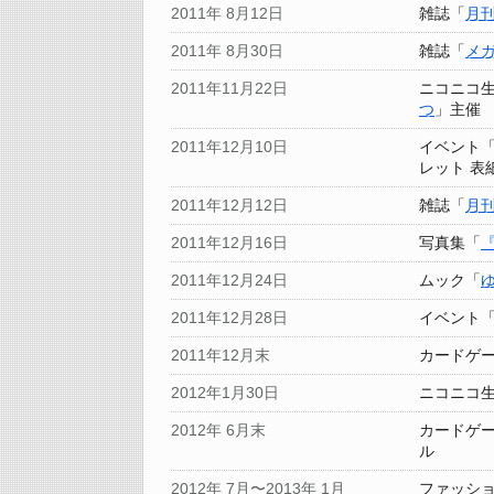
2011年 8月12日
雑誌「
月
2011年 8月30日
雑誌「
メ
2011年11月22日
ニコニコ
つ
」主催
2011年12月10日
イベント
レット 表
2011年12月12日
雑誌「
月
2011年12月16日
写真集「
2011年12月24日
ムック「
2011年12月28日
イベント
2011年12月末
カードゲ
2012年1月30日
ニコニコ
2012年 6月末
カードゲ
ル
2012年 7月〜2013年 1月
ファッシ