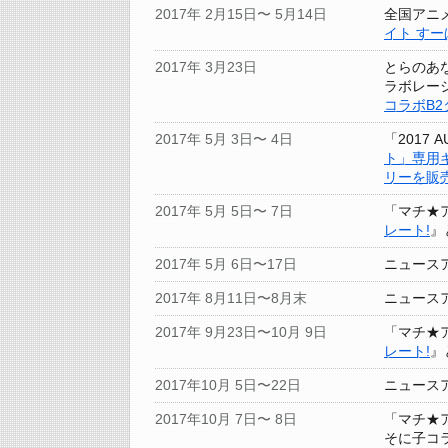
2017年 2月15日〜 5月14日
全国アニ
イト す
2017年 3月23日
とらのあ
ラボレー
コラボB
2017年 5月 3日〜 4日
「2017 
ト」専用
リーを販
2017年 5月 5日〜 7日
「マチ★ア
レート!
』
2017年 5月 6日〜17日
ニュース
2017年 8月11日〜8月末
ニュース
2017年 9月23日〜10月 9日
「マチ★ア
レート!
』
2017年10月 5日〜22日
ニュース
2017年10月 7日〜 8日
「マチ★ア
そに子コ