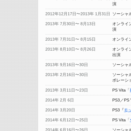
演
2012年12月17日〜2013年 1月31日
ソーシャ
2013年 7月30日〜 8月13日
オンライ
演
2013年 7月31日〜 8月15日
オンライ
2013年 8月10日〜 8月26日
オンライ
出演
2013年 9月16日〜30日
ソーシャ
2013年 2月16日〜30日
ソーシャ
ボレーシ
2013年 3月11日〜23日
PS Vita「
2014年 2月 6日
PS3／PS 
2014年 3月20日
PS3『
モ
2014年 6月12日〜25日
PS Vita「
2014年 6月16日〜26日
ソーシャ