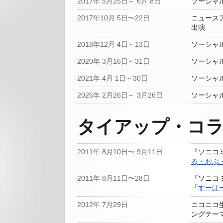
2017年 5月25日～ 6月 8日
ソーシャ
2017年10月 5日〜22日
ニュース
出演
2018年12月 4日～13日
ソーシャ
2020年 3月16日～31日
ソーシャ
2021年 4月 1日～30日
ソーシャ
2026年 2月26日～ 3月26日
ソーシャ
タイアップ・コ
2011年 8月10日〜 9月11日
『ソニコミ
る・おぶ
2011年 8月11日〜28日
『ソニコ
「
すーぱ
2012年 7月29日
ニコニコ
ングテー