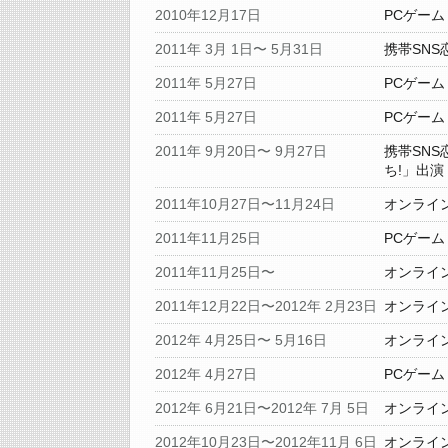
2010年12月17日
PCゲーム
2011年 3月 1日〜 5月31日
携帯SNS
2011年 5月27日
PCゲーム
2011年 5月27日
PCゲーム
2011年 9月20日〜 9月27日
携帯SNS
ち!」出演
2011年10月27日〜11月24日
オンライ
2011年11月25日
PCゲーム
2011年11月25日〜
オンライ
2011年12月22日〜2012年 2月23日
オンライ
2012年 4月25日〜 5月16日
オンライ
2012年 4月27日
PCゲーム
2012年 6月21日〜2012年 7月 5日
オンライ
2012年10月23日〜2012年11月 6日
オンライ