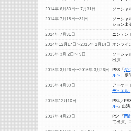
2014年 6月30日〜 7月31日
ソーシャ
2014年 7月18日〜31日
ソーシャ
ション出
2014年 7月31日
ニンテンド
2014年12月17日〜2015年 1月14日
オンライ
2015年 3月 2日〜 9日
ソーシャ
出演
2015年 3月26日〜2016年 3月26日
PS3「
ダ
ル〜
」期
2015年 4月30日
アーケー
デュエル-
2015年12月10日
PS4／PS
ル-
』出演
2017年 4月20日
PS4『
閃乱
て出演、