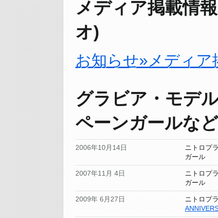
メディア掲載情報(
オ)
お知らせ»メディア
グラビア・モデル
ペーンガールな
2006年10月14日
ニトロプラ
ガール
2007年11月 4日
ニトロプラ
ガール
2009年 6月27日
ニトロプラ
ANNIVER