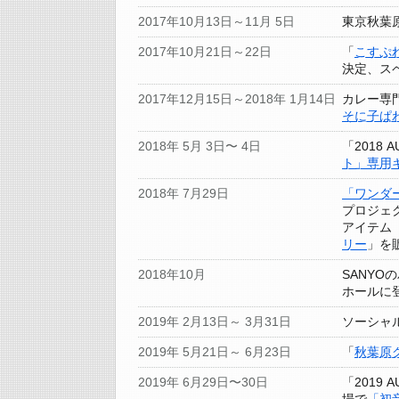
2017年10月13日～11月 5日
東京秋葉原
2017年10月21日～22日
「
こすぷれ
決定、ス
2017年12月15日～2018年 1月14日
カレー専
そに子ぱ
2018年 5月 3日〜 4日
「2018 
ト」専用
2018年 7月29日
「ワンダー
プロジェ
アイテム
リー
」を
2018年10月
SANYO
ホールに
2019年 2月13日～ 3月31日
ソーシャ
2019年 5月21日～ 6月23日
「
秋葉原
2019年 6月29日〜30日
「2019 