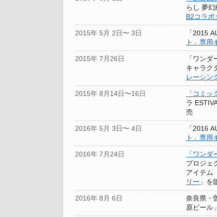
らし 夢
B2コラ
2015年 5月 2日〜 3日
「2015 
ト」専用
2015年 7月26日
「ワンダー
キャラク
レーシン
2015年 8月14日〜16日
「コミッ
ラ EST
売
2016年 5月 3日〜 4日
「2016 
ト」専用
2016年 7月24日
「ワンダー
プロジェ
アイテム
リー
」を
2016年 8月 6日
奈良県・
原ビール