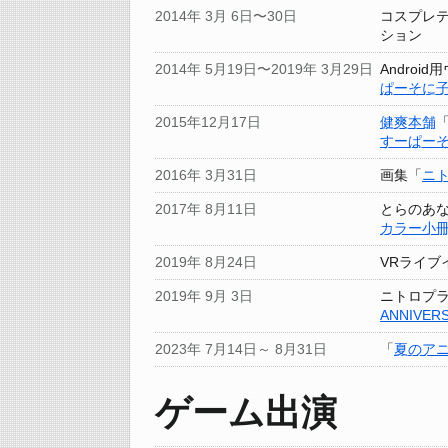
2014年 3月 6日〜30日
コスプレ
ション
2014年 5月19日〜2019年 3月29日
Androi
ぱーそに
2015年12月17日
健爽本舗
すーぱーそ
2016年 3月31日
画集「
ニ
2017年 8月11日
とらのあ
カラー小冊
2019年 8月24日
VRライブ
2019年 9月 3日
ニトロプラ
ANNIVER
2023年 7月14日～ 8月31日
「
夏のアニ
ゲーム出演