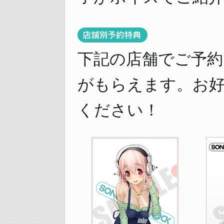
下記の店舗でご予約
がもらえます。お
ください！