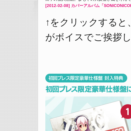
[2012-02-08] カバーアルバム「SONICONICO
↑をクリックすると
がボイスでご挨拶し