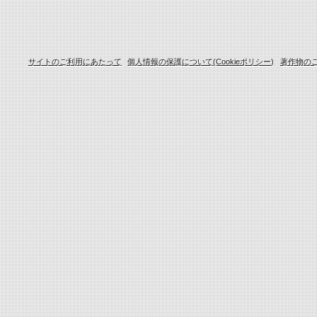
サイトのご利用にあたって
個人情報の保護について(Cookieポリシー)
著作物の