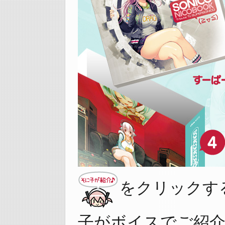
をクリックす
子がボイスでご紹介