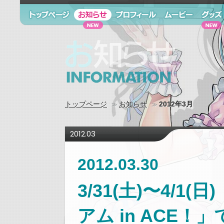
トップページ
お知らせ
プロフィール
ムービー
グッズ
お知らせ information
トップページ
お知らせ
2012年3月
2012.03
2012.03.30
3/31(土)〜4/
アム in ACE