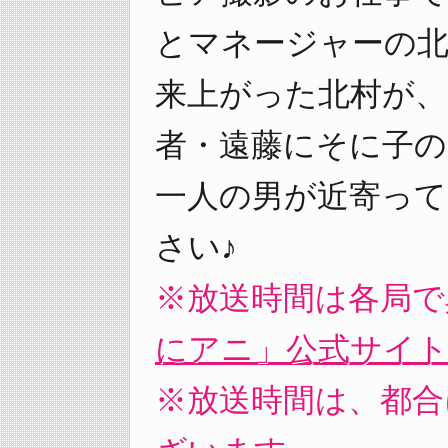
とマネージャーの
来上がった北村が、
者・遠藤にそに子の
一人の男が近寄って
さい♪
※放送時間は各局で
にアニ」公式サイ
※放送時間は、都合