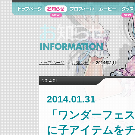
トップページ
お知らせ
プロフィール
ムービー
グッズ
お知らせ information
トップページ
お知らせ
2014年1月
2014.01
2014.01.31
「ワンダーフェステ
に子アイテムをチ