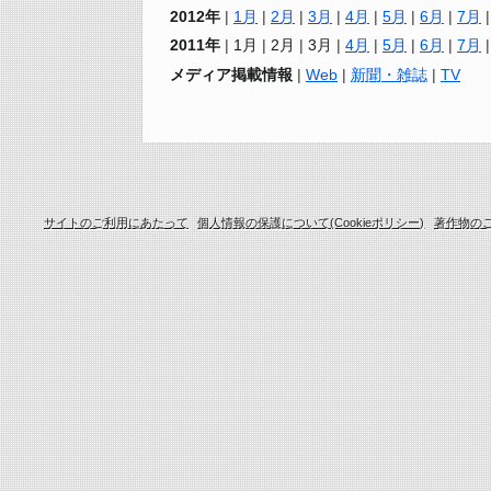
2012年
1月
2月
3月
4月
5月
6月
7月
2011年
1月
2月
3月
4月
5月
6月
7月
メディア掲載情報
Web
新聞・雑誌
TV
サイトのご利用にあたって
個人情報の保護について(Cookieポリシー)
著作物の