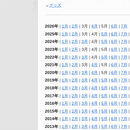
グッズ
2026年
1月
2月
3月
4月
5月
6月
7月
2025年
1月
2月
3月
4月
5月
6月
7月
2024年
1月
2月
3月
4月
5月
6月
7月
2023年
1月
2月
3月
4月
5月
6月
7月
2022年
1月
2月
3月
4月
5月
6月
7月
2021年
1月
2月
3月
4月
5月
6月
7月
2020年
1月
2月
3月
4月
5月
6月
7月
2019年
1月
2月
3月
4月
5月
6月
7月
2018年
1月
2月
3月
4月
5月
6月
7月
2017年
1月
2月
3月
4月
5月
6月
7月
2016年
1月
2月
3月
4月
5月
6月
7月
2015年
1月
2月
3月
4月
5月
6月
7月
2014年
1月
2月
3月
4月
5月
6月
7月
2013年
1月
2月
3月
4月
5月
6月
7月