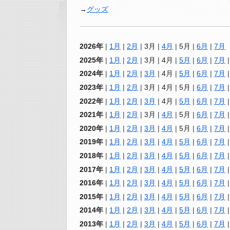
グッズ
2026年
1月
2月
3月
4月
5月
6月
7月
2025年
1月
2月
3月
4月
5月
6月
7月
2024年
1月
2月
3月
4月
5月
6月
7月
2023年
1月
2月
3月
4月
5月
6月
7月
2022年
1月
2月
3月
4月
5月
6月
7月
2021年
1月
2月
3月
4月
5月
6月
7月
2020年
1月
2月
3月
4月
5月
6月
7月
2019年
1月
2月
3月
4月
5月
6月
7月
2018年
1月
2月
3月
4月
5月
6月
7月
2017年
1月
2月
3月
4月
5月
6月
7月
2016年
1月
2月
3月
4月
5月
6月
7月
2015年
1月
2月
3月
4月
5月
6月
7月
2014年
1月
2月
3月
4月
5月
6月
7月
2013年
1月
2月
3月
4月
5月
6月
7月