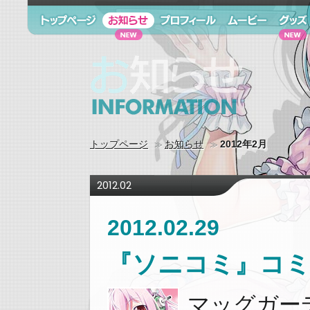
トップページ
お知らせ
プロフィール
ムービー
グッズ
お知らせ information
トップページ
お知らせ
2012年2月
2012.02
2012.02.29
『ソニコミ』コミ
マッグガー