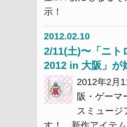
示！
2012.02.10
2/11(土)〜「
2012 in 大阪
2012年2月
阪・ゲーマ
スミュージア
す！ 新作アイテ