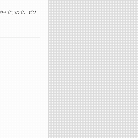
受付中ですので、ぜひ