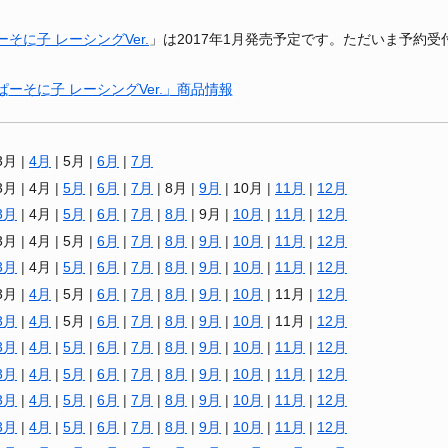
そに子 レーシングVer.
」は2017年1月発売予定です。ただいま予約
ーそに子 レーシングVer.」商品情報
3月
4月
5月
6月
7月
3月
4月
5月
6月
7月
8月
9月
10月
11月
12月
3月
4月
5月
6月
7月
8月
9月
10月
11月
12月
3月
4月
5月
6月
7月
8月
9月
10月
11月
12月
3月
4月
5月
6月
7月
8月
9月
10月
11月
12月
3月
4月
5月
6月
7月
8月
9月
10月
11月
12月
3月
4月
5月
6月
7月
8月
9月
10月
11月
12月
3月
4月
5月
6月
7月
8月
9月
10月
11月
12月
3月
4月
5月
6月
7月
8月
9月
10月
11月
12月
3月
4月
5月
6月
7月
8月
9月
10月
11月
12月
3月
4月
5月
6月
7月
8月
9月
10月
11月
12月