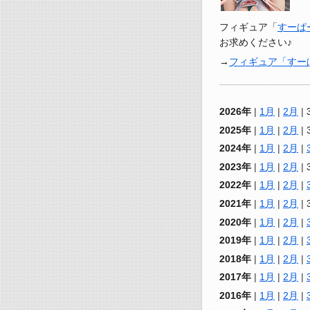
フィギュア「
すーぱー
お求めください♪
フィギュア「すーぱ
2026年
1月
2月
2025年
1月
2月
2024年
1月
2月
2023年
1月
2月
2022年
1月
2月
2021年
1月
2月
2020年
1月
2月
2019年
1月
2月
2018年
1月
2月
2017年
1月
2月
2016年
1月
2月