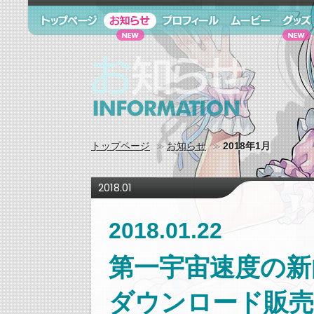
トップページ
お知らせ
プロフィール
ムービー
グッズ
お知らせ information
トップページ
お知らせ
2018年1月
2018.01
2018.01.22
第一宇宙速度の新曲「
ダウンロード販売