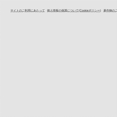
サイトのご利用にあたって
個人情報の保護について(Cookieポリシー)
著作物の