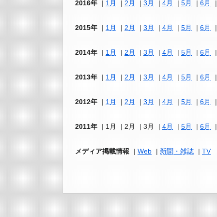
2016年
1月
2月
3月
4月
5月
6月
2015年
1月
2月
3月
4月
5月
6月
2014年
1月
2月
3月
4月
5月
6月
2013年
1月
2月
3月
4月
5月
6月
2012年
1月
2月
3月
4月
5月
6月
2011年
1月
2月
3月
4月
5月
6月
メディア掲載情報
Web
新聞・雑誌
TV