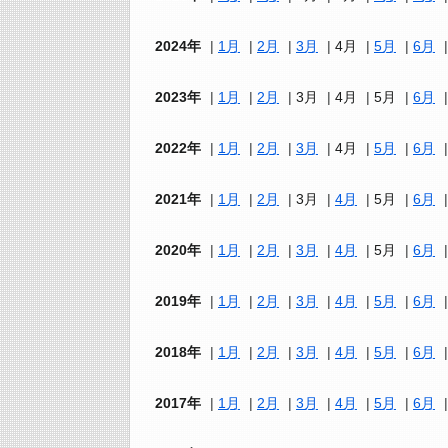
2024年
1月
2月
3月
4月
5月
6月
2023年
1月
2月
3月
4月
5月
6月
2022年
1月
2月
3月
4月
5月
6月
2021年
1月
2月
3月
4月
5月
6月
2020年
1月
2月
3月
4月
5月
6月
2019年
1月
2月
3月
4月
5月
6月
2018年
1月
2月
3月
4月
5月
6月
2017年
1月
2月
3月
4月
5月
6月