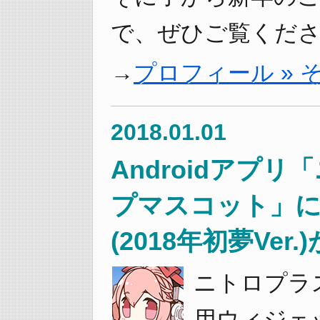
で、ぜひご覧くださ
プロフィール »
2018.01.01
Androidアプ
プマスコット」に
(2018年初夢Ver
ニトロプラス
用ウィジェ