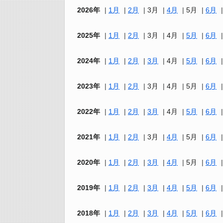
2026年
1月
2月
3月
4月
5月
6月
2025年
1月
2月
3月
4月
5月
6月
2024年
1月
2月
3月
4月
5月
6月
2023年
1月
2月
3月
4月
5月
6月
2022年
1月
2月
3月
4月
5月
6月
2021年
1月
2月
3月
4月
5月
6月
2020年
1月
2月
3月
4月
5月
6月
2019年
1月
2月
3月
4月
5月
6月
2018年
1月
2月
3月
4月
5月
6月