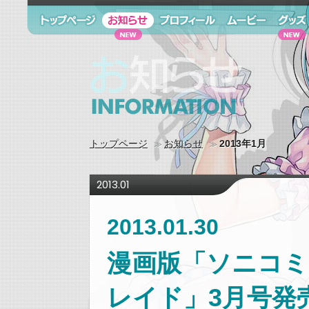
トップページ
お知らせ
プロフィール
ムービー
グッズ
お知らせ information
トップページ
お知らせ
2013年1月
2013.01
2013.01.30
漫画版「ソニコミ
レイド」3月号発