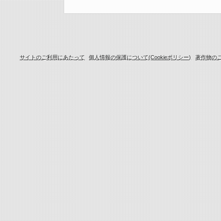
サイトのご利用にあたって
個人情報の保護について(Cookieポリシー)
著作物の