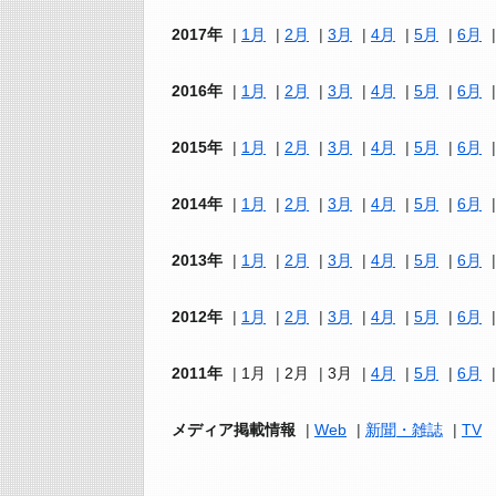
2017年
1月
2月
3月
4月
5月
6月
2016年
1月
2月
3月
4月
5月
6月
2015年
1月
2月
3月
4月
5月
6月
2014年
1月
2月
3月
4月
5月
6月
2013年
1月
2月
3月
4月
5月
6月
2012年
1月
2月
3月
4月
5月
6月
2011年
1月
2月
3月
4月
5月
6月
メディア掲載情報
Web
新聞・雑誌
TV