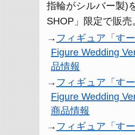
指輪がシルバー製)を「G
SHOP」限定で販
フィギュア「すーぱーそ
Figure Wedding V
品情報
フィギュア「すーぱーそ
Figure Wedding Ve
商品情報
フィギュア「すーぱーそ