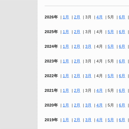
2026年
1月
2月
3月
4月
5月
6月
2025年
1月
2月
3月
4月
5月
6月
2024年
1月
2月
3月
4月
5月
6月
2023年
1月
2月
3月
4月
5月
6月
2022年
1月
2月
3月
4月
5月
6月
2021年
1月
2月
3月
4月
5月
6月
2020年
1月
2月
3月
4月
5月
6月
2019年
1月
2月
3月
4月
5月
6月