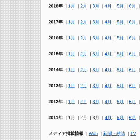
2018年
1月
2月
3月
4月
5月
6月
2017年
1月
2月
3月
4月
5月
6月
2016年
1月
2月
3月
4月
5月
6月
2015年
1月
2月
3月
4月
5月
6月
2014年
1月
2月
3月
4月
5月
6月
2013年
1月
2月
3月
4月
5月
6月
2012年
1月
2月
3月
4月
5月
6月
2011年
1月
2月
3月
4月
5月
6月
メディア掲載情報
Web
新聞・雑誌
TV