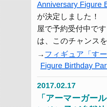
Anniversary Figure B
が決定しました！ 2
屋で予約受付中です
は、このチャンスを
フィギュア「すーぱーそ
Figure Birthday 
2017.02.17
「アーマーガール