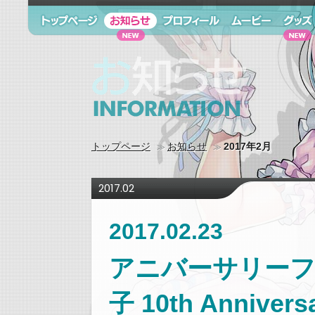
トップページ
お知らせ
プロフィール
ムービー
グッズ
お知らせ information
トップページ
お知らせ
2017年2月
2017.02
2017.02.23
アニバーサリー
子 10th Annivers