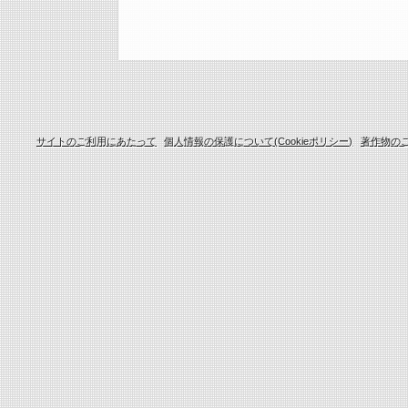
サイトのご利用にあたって
個人情報の保護について(Cookieポリシー)
著作物の