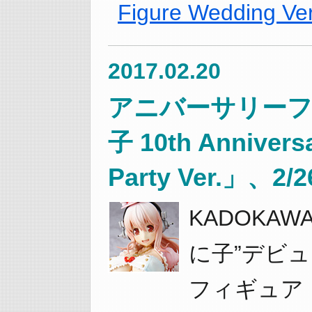
Figure Wedding
2017.02.20
アニバーサリー
子 10th Anniversa
Party Ver.」、
KADOKA
に子”デビ
フィギュア